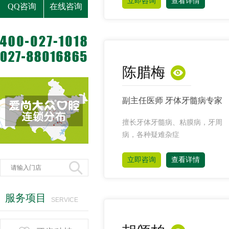
立即咨询
查看详情
QQ咨询
在线咨询

陈腊梅
副主任医师 牙体牙髓病专家
擅长牙体牙髓病、粘膜病，牙周
病，各种疑难杂症
立即咨询
查看详情

服务项目
SERVICE