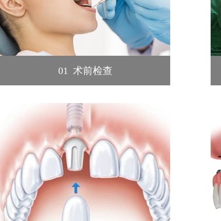
01 术前检查