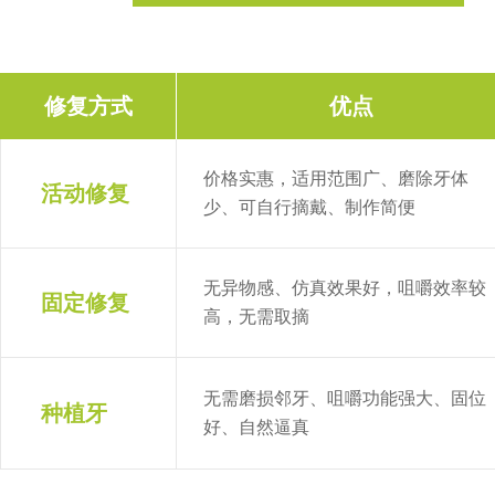
修复方式
优点
价格实惠，适用范围广、磨除牙体
活动修复
少、可自行摘戴、制作简便
无异物感、仿真效果好，咀嚼效率较
固定修复
高，无需取摘
无需磨损邻牙、咀嚼功能强大、固位
种植牙
好、自然逼真