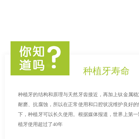
种植牙寿命
种植牙的结构和原理与天然牙齿接近，再加上钛金属稳
耐磨、抗腐蚀，所以在正常使用和口腔状况维护良好的
下，种植牙可以长久使用。根据媒体报道，世界上第一
植牙使用超过了40年