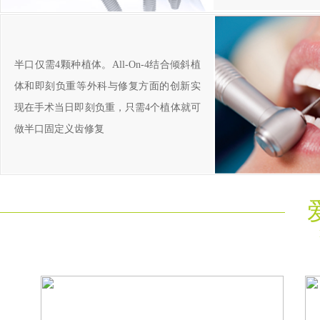
半口仅需4颗种植体。All-On-4结合倾斜植
体和即刻负重等外科与修复方面的创新实
现在手术当日即刻负重，只需4个植体就可
做半口固定义齿修复