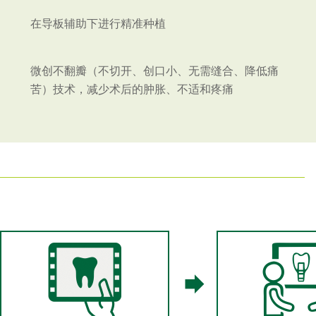
在导板辅助下进行精准种植
微创不翻瓣（不切开、创口小、无需缝合、降低痛
苦）技术，减少术后的肿胀、不适和疼痛