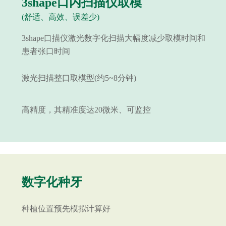
3shape口内扫描仪取模
(舒适、高效、误差少)
3shape口描仪激光数字化扫描大幅度减少取模时间和
患者张口时间
激光扫描整口取模型(约5~8分钟)
高精度，其精准度达20微米、可监控
数字化种牙
种植位置预先模拟计算好