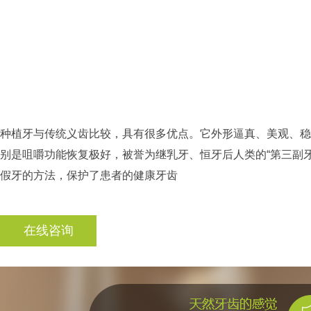
种植牙与传统义齿比较，具有很多优点。它外形逼真、美观、稳
别是咀嚼功能恢复极好，被誉为继乳牙、恒牙后人类的“第三副
假牙的方法，保护了患者的健康牙齿
在线咨询