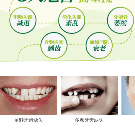
单颗牙齿缺失
多颗牙齿缺失