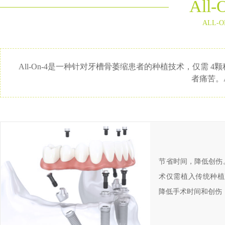
All
ALL-O
All-On-4是一种针对牙槽骨萎缩患者的种植技术，仅
者痛苦。
节省时间，降低创伤。A
术仅需植入传统种植
降低手术时间和创伤